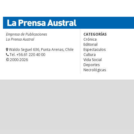
Empresa de Publicaciones
CATEGORÍAS
La Prensa Austral
Crónica
Editorial
Waldo Seguel 636, Punta Arenas, Chile
Espectaculos
Tel. +56.61 220 40 00
Cultura
© 2000-2026
Vida Social
Deportes
Necrológicas