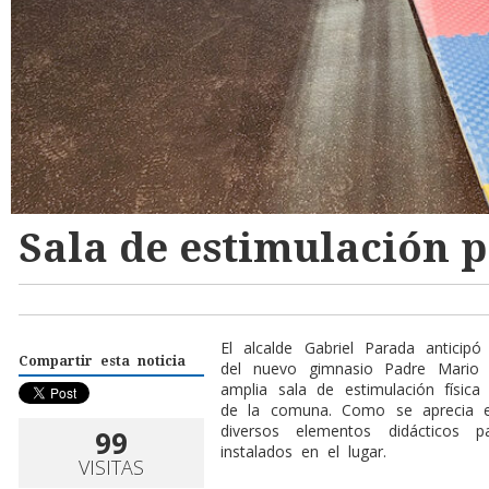
Sala de estimulación 
El alcalde Gabriel Parada anticip
Compartir esta noticia
del nuevo gimnasio Padre Mario
amplia sala de estimulación física 
de la comuna. Como se aprecia en
diversos elementos didácticos 
99
instalados en el lugar.
VISITAS