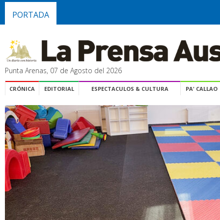
PORTADA
Punta Arenas, 07 de Agosto del 2026
CRÓNICA
EDITORIAL
ESPECTACULOS & CULTURA
PA' CALLAO