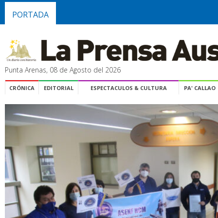
PORTADA
Punta Arenas, 08 de Agosto del 2026
CRÓNICA
EDITORIAL
ESPECTACULOS & CULTURA
PA' CALLAO