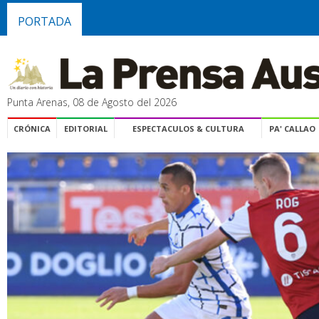
PORTADA
Punta Arenas, 08 de Agosto del 2026
CRÓNICA
EDITORIAL
ESPECTACULOS & CULTURA
PA' CALLAO