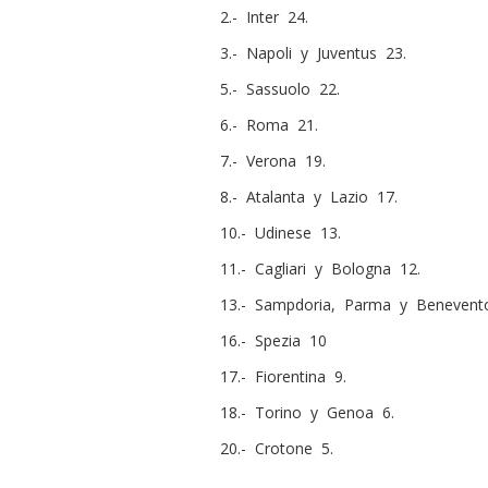
2.- Inter 24.
3.- Napoli y Juventus 23.
5.- Sassuolo 22.
6.- Roma 21.
7.- Verona 19.
8.- Atalanta y Lazio 17.
10.- Udinese 13.
11.- Cagliari y Bologna 12.
13.- Sampdoria, Parma y Benevent
16.- Spezia 10
17.- Fiorentina 9.
18.- Torino y Genoa 6.
20.- Crotone 5.