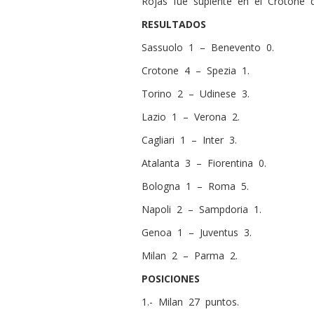
Rojas fue suplente en el Crotone q
RESULTADOS
Sassuolo 1 – Benevento 0.
Crotone 4 – Spezia 1.
Torino 2 – Udinese 3.
Lazio 1 – Verona 2.
Cagliari 1 – Inter 3.
Atalanta 3 – Fiorentina 0.
Bologna 1 – Roma 5.
Napoli 2 – Sampdoria 1.
Genoa 1 – Juventus 3.
Milan 2 – Parma 2.
POSICIONES
1.- Milan 27 puntos.