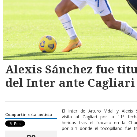
Alexis Sánchez fue titu
del Inter ante Cagliari
El Inter de Arturo Vidal y Alexi
Compartir esta noticia
visita al Cagliari por la 11ª fe
heridas tras el fracaso en la Ch
por 3-1 donde el tocopillano fue ti