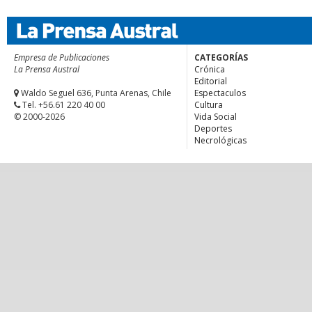
Empresa de Publicaciones
CATEGORÍAS
La Prensa Austral
Crónica
Editorial
Waldo Seguel 636, Punta Arenas, Chile
Espectaculos
Tel. +56.61 220 40 00
Cultura
© 2000-2026
Vida Social
Deportes
Necrológicas