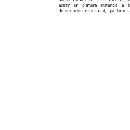
asistir en primera instancia a
deformación estructural, quedaron a