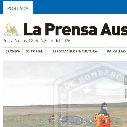
PORTADA
Punta Arenas, 08 de Agosto del 2026
CRÓNICA
EDITORIAL
ESPECTACULOS & CULTURA
PA' CALLAO