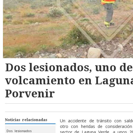
Dos lesionados, uno de
volcamiento en Laguna
Porvenir
Noticias relacionadas
Un accidente de tránsito con sal
otro con heridas de consideración
Dos lesionados
sector de Laguna Verde, a unos 20