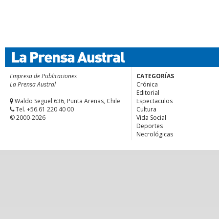
Empresa de Publicaciones
CATEGORÍAS
La Prensa Austral
Crónica
Editorial
Waldo Seguel 636, Punta Arenas, Chile
Espectaculos
Tel. +56.61 220 40 00
Cultura
© 2000-2026
Vida Social
Deportes
Necrológicas