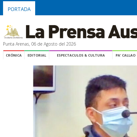
PORTADA
Punta Arenas, 06 de Agosto del 2026
CRÓNICA
EDITORIAL
ESPECTACULOS & CULTURA
PA' CALLAO