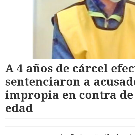
A 4 años de cárcel efec
sentenciaron a acusad
impropia en contra d
edad