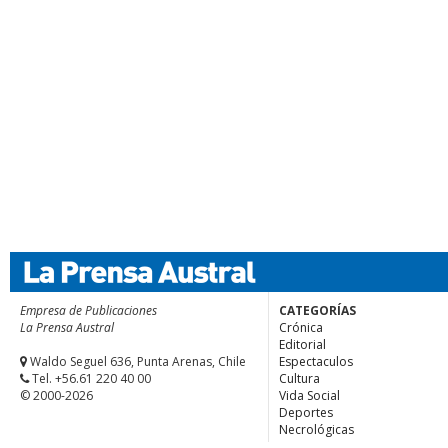
Empresa de Publicaciones
CATEGORÍAS
La Prensa Austral
Crónica
Editorial
Waldo Seguel 636, Punta Arenas, Chile
Espectaculos
Tel. +56.61 220 40 00
Cultura
© 2000-2026
Vida Social
Deportes
Necrológicas