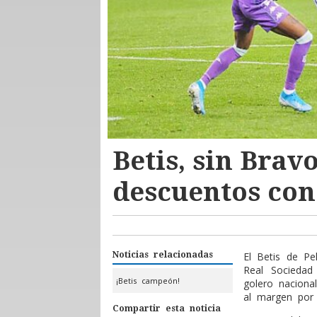
Betis, sin Bravo
descuentos con
Noticias relacionadas
El Betis de Pe
Real Sociedad
¡Betis campeón!
golero naciona
al margen por
Compartir esta noticia