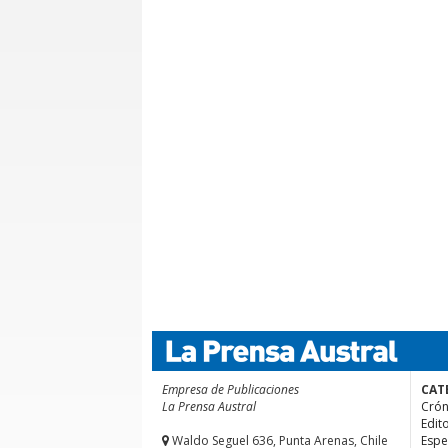
Empresa de Publicaciones
CAT
La Prensa Austral
Crón
Edito
Waldo Seguel 636, Punta Arenas, Chile
Espe