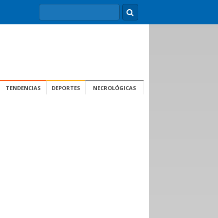
TENDENCIAS
DEPORTES
NECROLÓGICAS