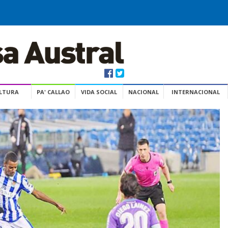
ULTURA
PA' CALLAO
VIDA SOCIAL
NACIONAL
INTERNACIONAL