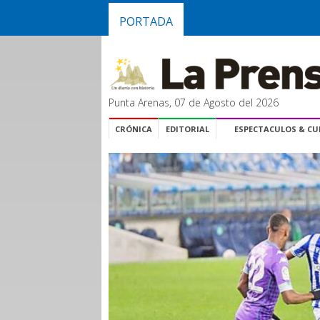
PORTADA
Punta Arenas, 07 de Agosto del 2026
CRÓNICA
EDITORIAL
ESPECTACULOS & C