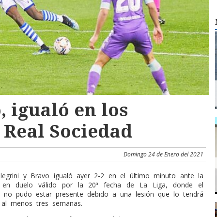
, igualó en los
 Real Sociedad
Domingo 24 de Enero del 2021
llegrini y Bravo igualó ayer 2-2 en el último minuto ante la
 en duelo válido por la 20ª fecha de La Liga, donde el
l no pudo estar presente debido a una lesión que lo tendrá
 al menos tres semanas.