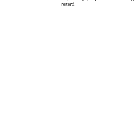
reiteró.