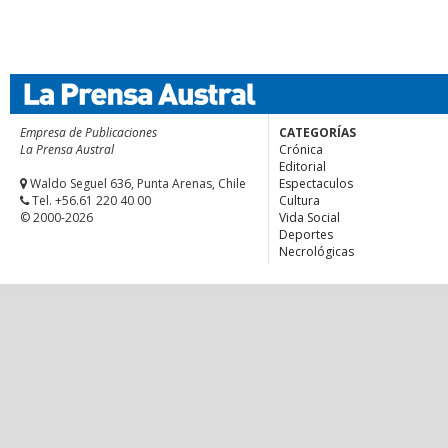
Empresa de Publicaciones
CATEGORÍAS
La Prensa Austral
Crónica
Editorial
Waldo Seguel 636, Punta Arenas, Chile
Espectaculos
Tel. +56.61 220 40 00
Cultura
© 2000-2026
Vida Social
Deportes
Necrológicas