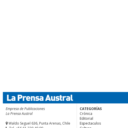
Empresa de Publicaciones
CATEGORÍAS
La Prensa Austral
Crónica
Editorial
Waldo Seguel 636, Punta Arenas, Chile
Espectaculos