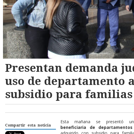
Presentan demanda jud
uso de departamento 
subsidio para familias
Esta mañana se presentó un
Compartir esta noticia
beneficiaria de departamentos
adquirido con subsidio para famili