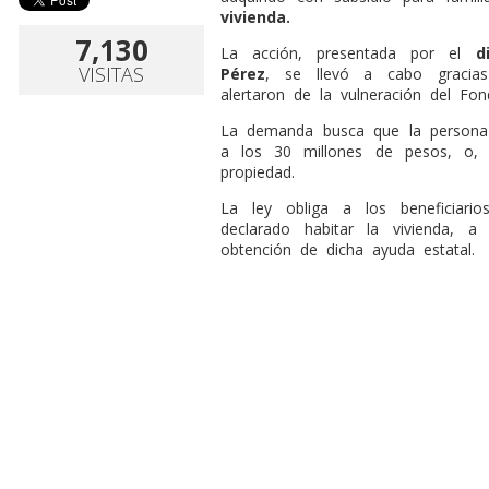
vivienda.
7,130
La acción, presentada por el
d
VISITAS
Pérez
, se llevó a cabo gracias
alertaron de la vulneración del Fon
La demanda busca que la persona d
a los 30 millones de pesos, o, 
propiedad.
La ley obliga a los beneficiari
declarado habitar la vivienda,
obtención de dicha ayuda estatal.