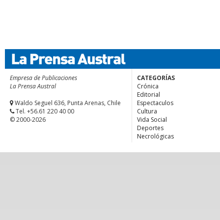
Empresa de Publicaciones
CATEGORÍAS
La Prensa Austral
Crónica
Editorial
Waldo Seguel 636, Punta Arenas, Chile
Espectaculos
Tel. +56.61 220 40 00
Cultura
© 2000-2026
Vida Social
Deportes
Necrológicas