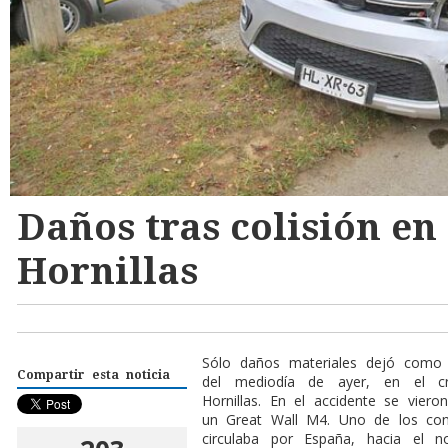
Daños tras colisión en
Hornillas
Sólo daños materiales dejó como 
Compartir esta noticia
del mediodía de ayer, en el c
Hornillas. En el accidente se vier
un Great Wall M4. Uno de los cond
circulaba por España, hacia el n