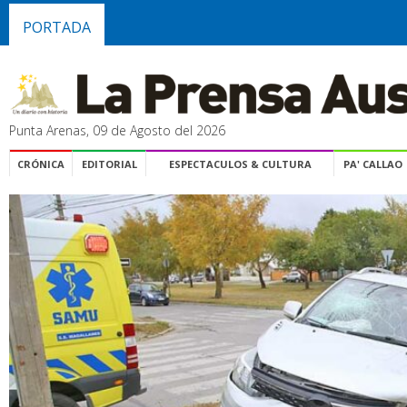
PORTADA
Punta Arenas, 09 de Agosto del 2026
CRÓNICA
EDITORIAL
ESPECTACULOS & CULTURA
PA' CALLAO