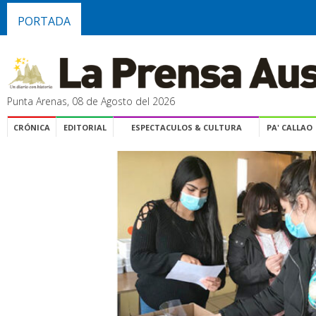
PORTADA
Punta Arenas, 08 de Agosto del 2026
CRÓNICA
EDITORIAL
ESPECTACULOS & CULTURA
PA' CALLAO