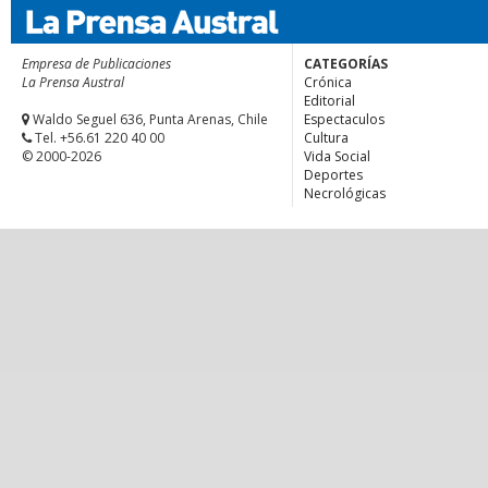
Empresa de Publicaciones
CATEGORÍAS
La Prensa Austral
Crónica
Editorial
Waldo Seguel 636, Punta Arenas, Chile
Espectaculos
Tel. +56.61 220 40 00
Cultura
© 2000-2026
Vida Social
Deportes
Necrológicas