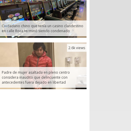
Ciudadano chino que tenía un casino clandestino
en calle Roca terminó siendo condenado
2.6k views
Padre de mujer asaltada en pleno centro
considera inaudito que delincuente con
antecedentes fuera dejado en libertad