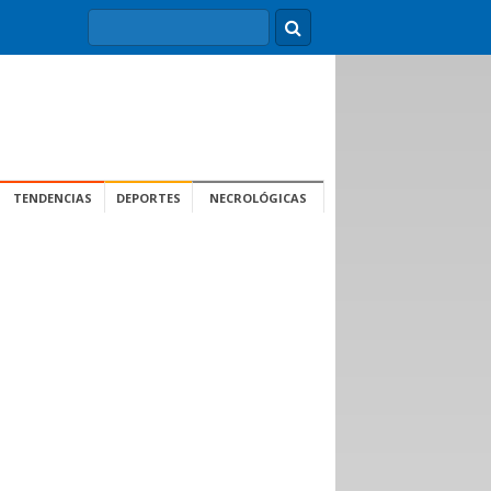
TENDENCIAS
DEPORTES
NECROLÓGICAS