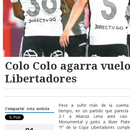
Colo Colo agarra vuelo
Libertadores
Pese a sufrir más de la cuenta
Compartir esta noticia
tiempo, en un partido que parecía
2-1 a Alianza Lima ante casi 
Monumental y junto a River Plate
“F” de la Copa Libertadores cumpli