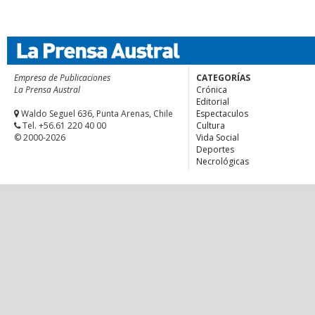
Empresa de Publicaciones
CATEGORÍAS
La Prensa Austral
Crónica
Editorial
Waldo Seguel 636, Punta Arenas, Chile
Espectaculos
Tel. +56.61 220 40 00
Cultura
© 2000-2026
Vida Social
Deportes
Necrológicas