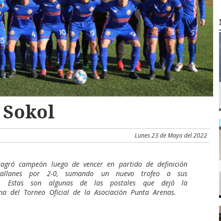
 Sokol
Lunes 23 de Mayo del 2022
sagró campeón luego de vencer en partido de definición
allanes por 2-0, sumando un nuevo trofeo a sus
as. Estas son algunas de las postales que dejó la
ima del Torneo Oficial de la Asociación Punta Arenas.