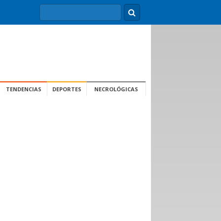
TENDENCIAS
DEPORTES
NECROLÓGICAS