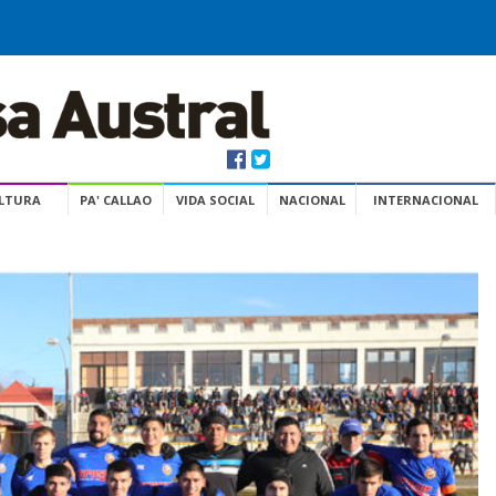
ULTURA
PA' CALLAO
VIDA SOCIAL
NACIONAL
INTERNACIONAL