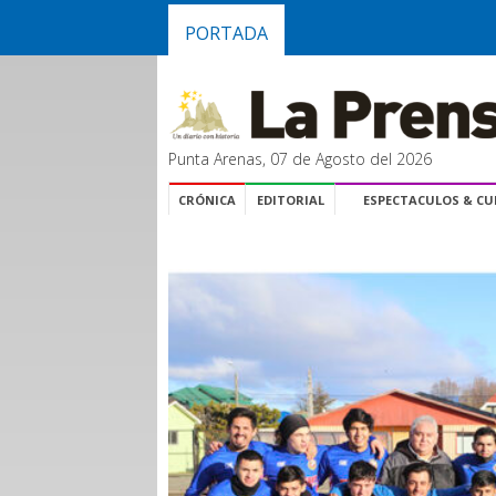
PORTADA
Punta Arenas, 07 de Agosto del 2026
CRÓNICA
EDITORIAL
ESPECTACULOS & C