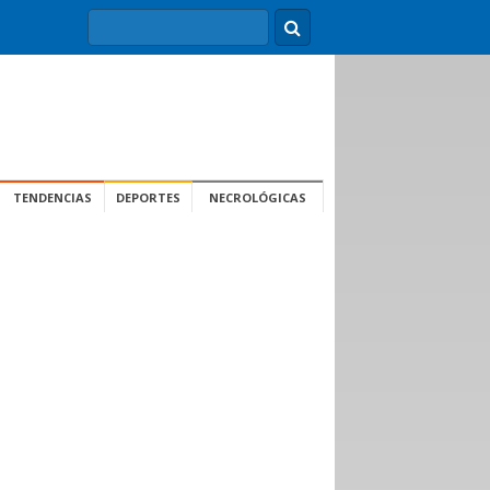
TENDENCIAS
DEPORTES
NECROLÓGICAS