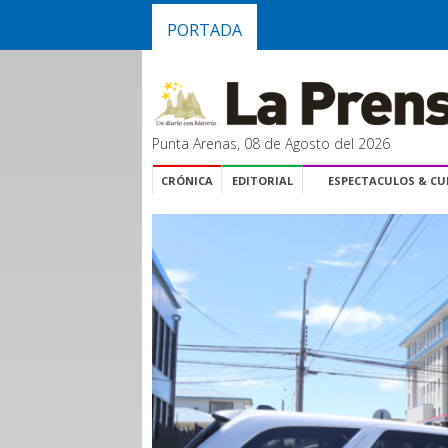
PORTADA
Punta Arenas, 08 de Agosto del 2026
CRÓNICA
EDITORIAL
ESPECTACULOS & C