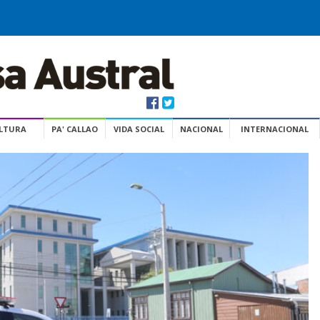
ULTURA
PA' CALLAO
VIDA SOCIAL
NACIONAL
INTERNACIONAL