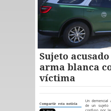
Sujeto acusado
arma blanca co
víctima
Un demencial 
Compartir esta noticia
de un sujeto 
confuso por la