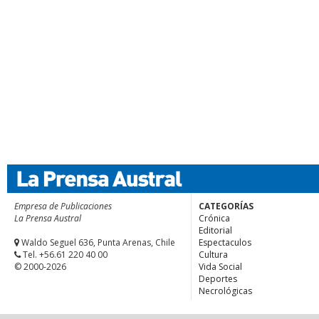
Empresa de Publicaciones
CATEGORÍAS
La Prensa Austral
Crónica
Editorial
Waldo Seguel 636, Punta Arenas, Chile
Espectaculos
Tel. +56.61 220 40 00
Cultura
© 2000-2026
Vida Social
Deportes
Necrológicas