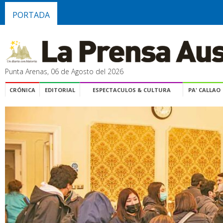
PORTADA
Punta Arenas, 06 de Agosto del 2026
CRÓNICA
EDITORIAL
ESPECTACULOS & CULTURA
PA' CALLAO