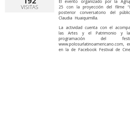
192
El evento organizado por la Agru
VISITAS
25 con la proyección del filme 
posterior conversatorio del públ
Claudia Huaiquimilla.
La actividad cuenta con el acompa
las Artes y el Patrimonio y la
programación del fe
www.polosurlatinoamericano.com, e
en la de Facebook Festival de Cine