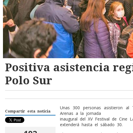
Positiva asistencia reg
Polo Sur
Unas 300 personas asistieron al 
Compartir esta noticia
Arenas a la jornada
inaugural del XV Festival de Cine 
extenderá hasta el sábado 30.