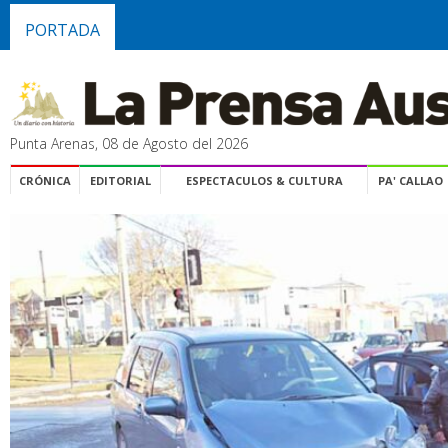
PORTADA
Punta Arenas, 08 de Agosto del 2026
CRÓNICA
EDITORIAL
ESPECTACULOS & CULTURA
PA' CALLAO