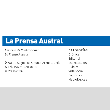
Empresa de Publicaciones
CATEGORÍAS
La Prensa Austral
Crónica
Editorial
Waldo Seguel 636, Punta Arenas, Chile
Espectaculos
Tel. +56.61 220 40 00
Cultura
© 2000-2026
Vida Social
Deportes
Necrológicas