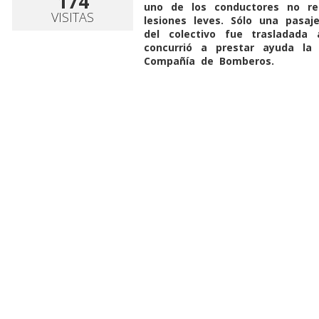
174
uno de los conductores no res
VISITAS
lesiones leves. Sólo una pasaj
del colectivo fue trasladada
concurrió a prestar ayuda la
Compañía de Bomberos.