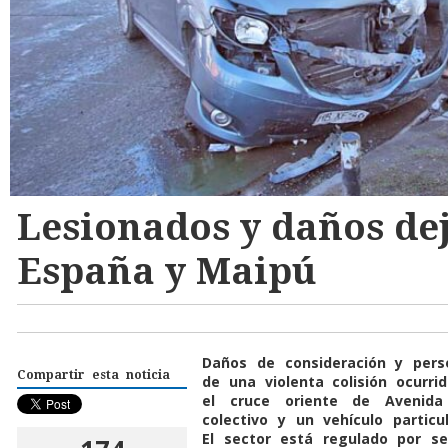
Lesionados y daños dej
España y Maipú
Daños de consideración y perso
Compartir esta noticia
de una violenta colisión ocurri
el cruce oriente de Avenid
colectivo y un vehículo partic
El sector está regulado por 