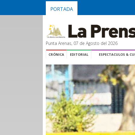
PORTADA
Punta Arenas, 07 de Agosto del 2026
CRÓNICA
EDITORIAL
ESPECTACULOS & C