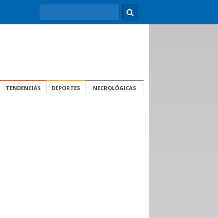
TENDENCIAS
DEPORTES
NECROLÓGICAS