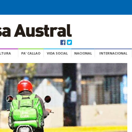
ULTURA
PA' CALLAO
VIDA SOCIAL
NACIONAL
INTERNACIONAL