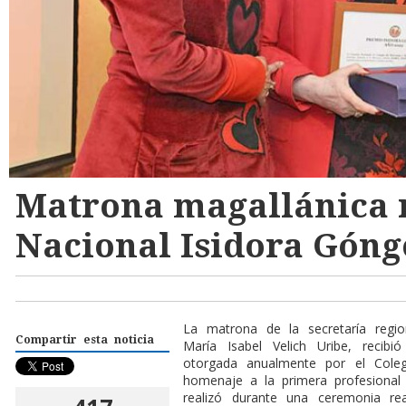
Matrona magallánica 
Nacional Isidora Góng
L
a matrona de la secretaría regio
Compartir esta noticia
María Isabel Velich Uribe, recibi
otorgada anualmente por el Cole
homenaje a la primera profesional 
realizó durante una ceremonia r