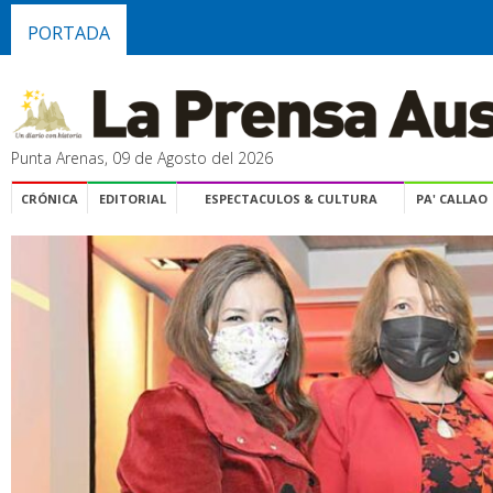
PORTADA
Punta Arenas, 09 de Agosto del 2026
CRÓNICA
EDITORIAL
ESPECTACULOS & CULTURA
PA' CALLAO