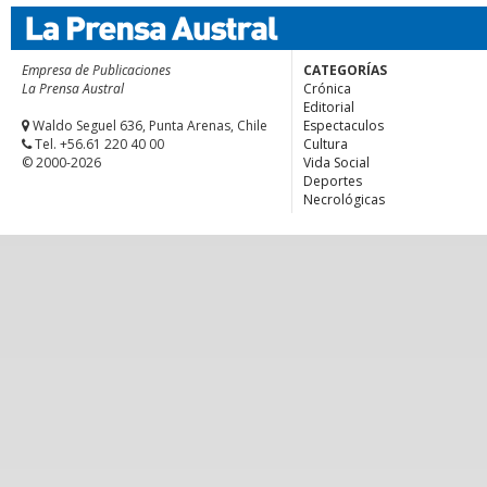
Empresa de Publicaciones
CATEGORÍAS
La Prensa Austral
Crónica
Editorial
Waldo Seguel 636, Punta Arenas, Chile
Espectaculos
Tel. +56.61 220 40 00
Cultura
© 2000-2026
Vida Social
Deportes
Necrológicas