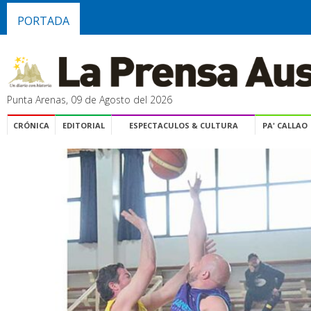
PORTADA
Punta Arenas, 09 de Agosto del 2026
CRÓNICA
EDITORIAL
ESPECTACULOS & CULTURA
PA' CALLAO