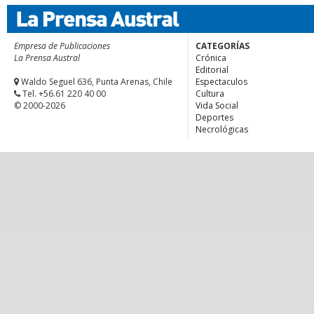
Empresa de Publicaciones
CATEGORÍAS
La Prensa Austral
Crónica
Editorial
Waldo Seguel 636, Punta Arenas, Chile
Espectaculos
Tel. +56.61 220 40 00
Cultura
© 2000-2026
Vida Social
Deportes
Necrológicas