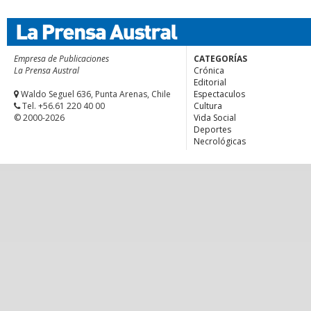
Empresa de Publicaciones
CATEGORÍAS
La Prensa Austral
Crónica
Editorial
Waldo Seguel 636, Punta Arenas, Chile
Espectaculos
Tel. +56.61 220 40 00
Cultura
© 2000-2026
Vida Social
Deportes
Necrológicas