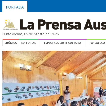
PORTADA
Punta Arenas, 09 de Agosto del 2026
CRÓNICA
EDITORIAL
ESPECTACULOS & CULTURA
PA' CALLAO