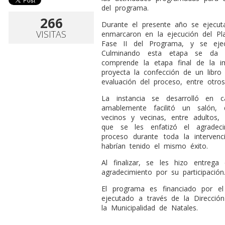
del programa.
266
Durante el presente año se ejecuta
VISITAS
enmarcaron en la ejecución del Pl
Fase II del Programa, y se eje
Culminando esta etapa se da p
comprende la etapa final de la 
proyecta la confección de un libro 
evaluación del proceso, entre otros
La instancia se desarrolló en c
amablemente facilitó un salón,
vecinos y vecinas, entre adultos,
que se les enfatizó el agradec
proceso durante toda la intervenci
habrían tenido el mismo éxito.
Al finalizar, se les hizo entreg
agradecimiento por su participación
El programa es financiado por el
ejecutado a través de la Direcció
la Municipalidad de Natales.