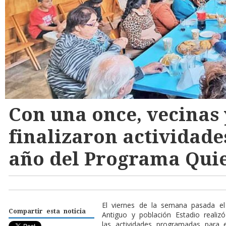
Con una once, vecinas 
finalizaron actividade
año del Programa Quie
El viernes de la semana pasada e
Compartir esta noticia
Antiguo y población Estadio reali
las actividades programadas para 