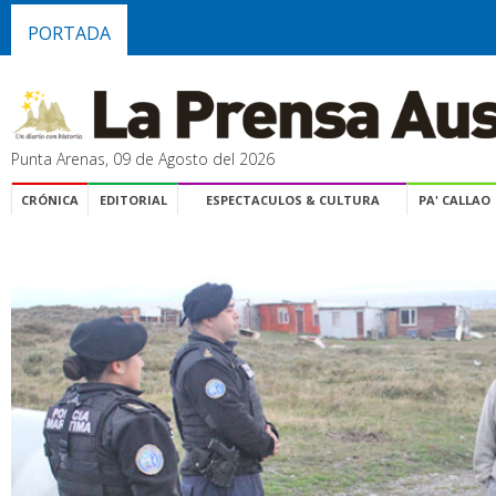
PORTADA
Punta Arenas, 09 de Agosto del 2026
CRÓNICA
EDITORIAL
ESPECTACULOS & CULTURA
PA' CALLAO