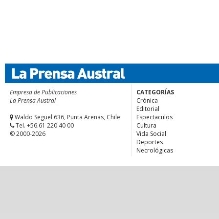
Empresa de Publicaciones
CATEGORÍAS
La Prensa Austral
Crónica
Editorial
Waldo Seguel 636, Punta Arenas, Chile
Espectaculos
Tel. +56.61 220 40 00
Cultura
© 2000-2026
Vida Social
Deportes
Necrológicas