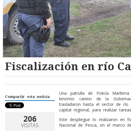
Fiscalización en río C
Una patrulla de Policía Marítim
Compartir esta noticia
binomio canino de la Goberna
trasladaron hasta el sector de rí
capital regional, para realizar tareas
206
Este despliegue lo realizaron en f
VISITAS
Nacional de Pesca, en el marco 