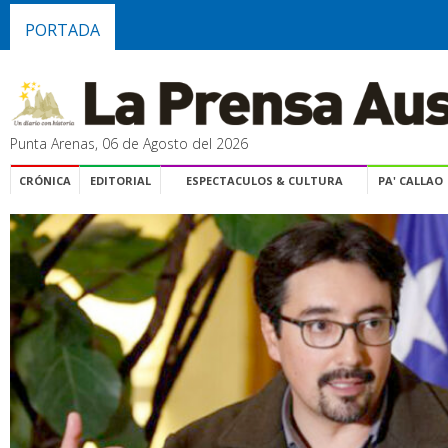
PORTADA
Punta Arenas, 06 de Agosto del 2026
CRÓNICA
EDITORIAL
ESPECTACULOS & CULTURA
PA' CALLAO