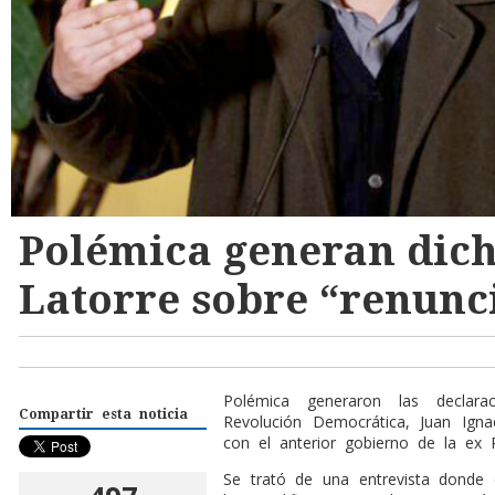
Polémica generan dich
Latorre sobre “renunc
Polémica generaron las declara
Compartir esta noticia
Revolución Democrática, Juan Igna
con el anterior gobierno de la ex P
Se trató de una entrevista donde e