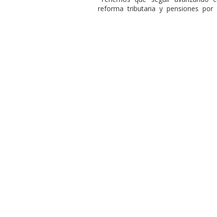
reforma tributaria y pensiones por 