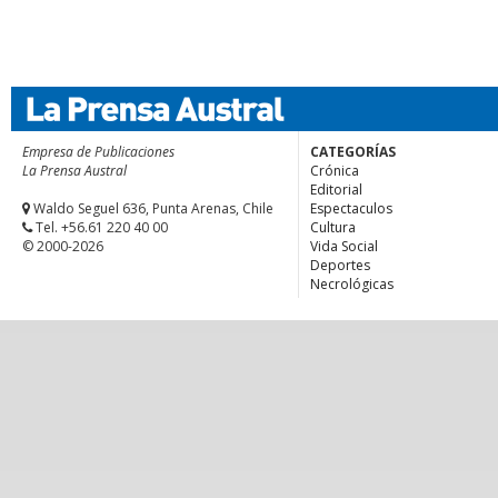
Empresa de Publicaciones
CATEGORÍAS
La Prensa Austral
Crónica
Editorial
Waldo Seguel 636, Punta Arenas, Chile
Espectaculos
Tel. +56.61 220 40 00
Cultura
© 2000-2026
Vida Social
Deportes
Necrológicas