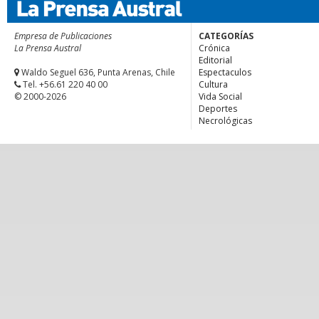
Empresa de Publicaciones
CATEGORÍAS
La Prensa Austral
Crónica
Editorial
Waldo Seguel 636, Punta Arenas, Chile
Espectaculos
Tel. +56.61 220 40 00
Cultura
© 2000-2026
Vida Social
Deportes
Necrológicas