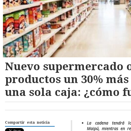
Nuevo supermercado o
productos un 30% más 
una sola caja: ¿cómo 
La cadena tendrá lo
Compartir esta noticia
Maipú,
mientras en re