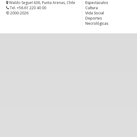
Waldo Seguel 636, Punta Arenas, Chile
Espectaculos
Tel. +56.61 220 40 00
Cultura
© 2000-2026
Vida Social
Deportes
Necrológicas