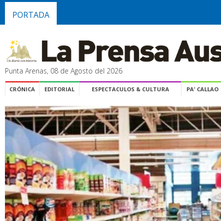
PORTADA
Punta Arenas, 08 de Agosto del 2026
CRÓNICA
EDITORIAL
ESPECTACULOS & CULTURA
PA' CALLAO