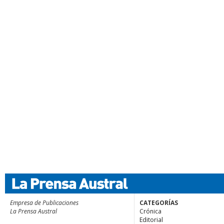
Empresa de Publicaciones
CATEGORÍAS
La Prensa Austral
Crónica
Editorial