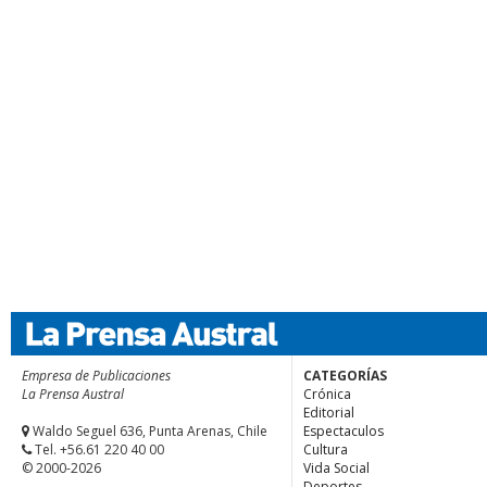
Empresa de Publicaciones
CATEGORÍAS
La Prensa Austral
Crónica
Editorial
Waldo Seguel 636, Punta Arenas, Chile
Espectaculos
Tel. +56.61 220 40 00
Cultura
© 2000-2026
Vida Social
Deportes