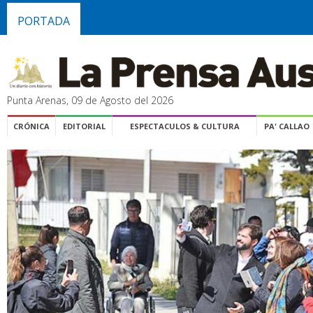
PORTADA
Punta Arenas, 09 de Agosto del 2026
CRÓNICA
EDITORIAL
ESPECTACULOS & CULTURA
PA' CALLAO