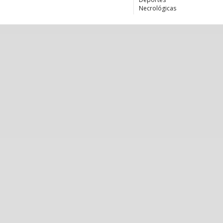
Necrológicas