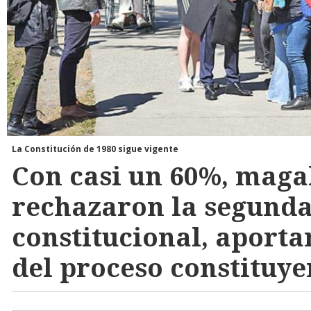
La Constitución de 1980 sigue vigente
Con casi un 60%, maga
rechazaron la segunda
constitucional, aporta
del proceso constituye