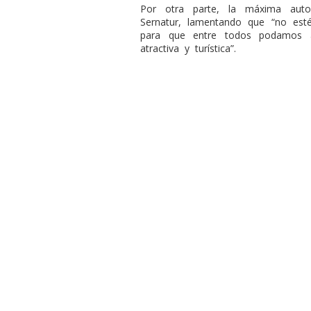
Por otra parte, la máxima auto
Sernatur, lamentando que “no est
para que entre todos podamos 
atractiva y turística”.