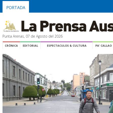
PORTADA
Punta Arenas, 07 de Agosto del 2026
CRÓNICA
EDITORIAL
ESPECTACULOS & CULTURA
PA' CALLAO