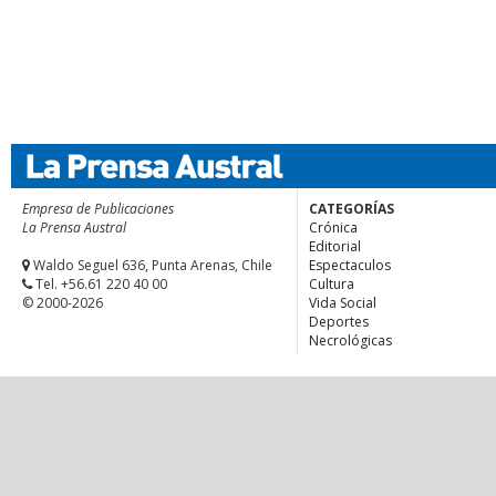
Empresa de Publicaciones
CATEGORÍAS
La Prensa Austral
Crónica
Editorial
Waldo Seguel 636, Punta Arenas, Chile
Espectaculos
Tel. +56.61 220 40 00
Cultura
© 2000-2026
Vida Social
Deportes
Necrológicas