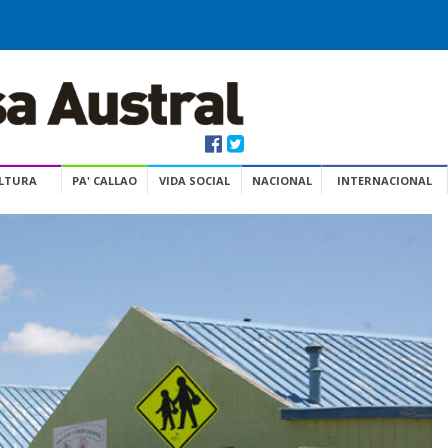
ULTURA
PA' CALLAO
VIDA SOCIAL
NACIONAL
INTERNACIONAL