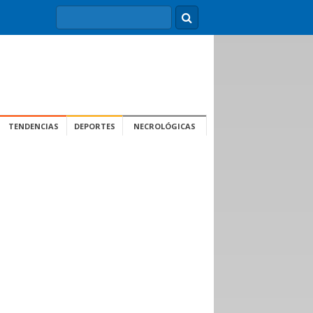
TENDENCIAS
DEPORTES
NECROLÓGICAS