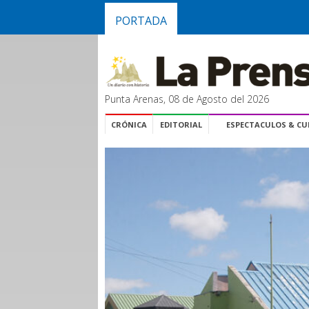
PORTADA
Punta Arenas, 08 de Agosto del 2026
CRÓNICA
EDITORIAL
ESPECTACULOS & C