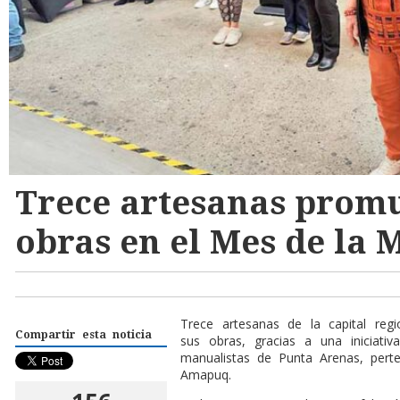
Trece artesanas prom
obras en el Mes de la 
Trece artesanas de la capital re
Compartir esta noticia
sus obras, gracias a una iniciati
manualistas de Punta Arenas, pert
Amapuq.