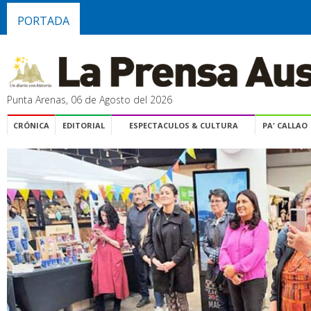
PORTADA
Punta Arenas, 06 de Agosto del 2026
CRÓNICA
EDITORIAL
ESPECTACULOS & CULTURA
PA' CALLAO