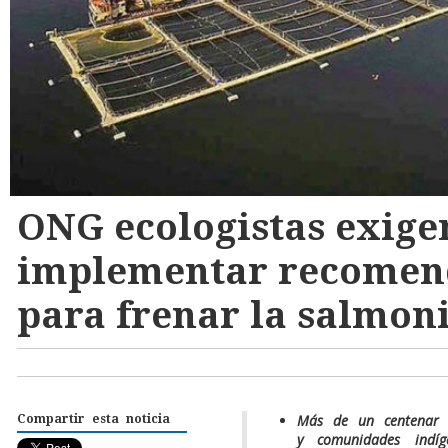
ONG ecologistas exige
implementar recomen
para frenar la salmon
Más de un centenar d
Compartir esta noticia
y comunidades indíg