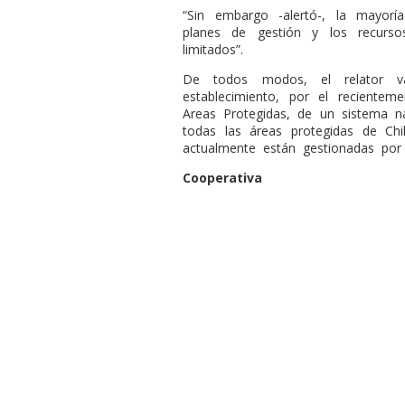
“Sin embargo -alertó-, la mayor
planes de gestión y los recurs
limitados”.
De todos modos, el relator v
establecimiento, por el recientem
Areas Protegidas, de un sistema na
todas las áreas protegidas de Chi
actualmente están gestionadas por d
Cooperativa