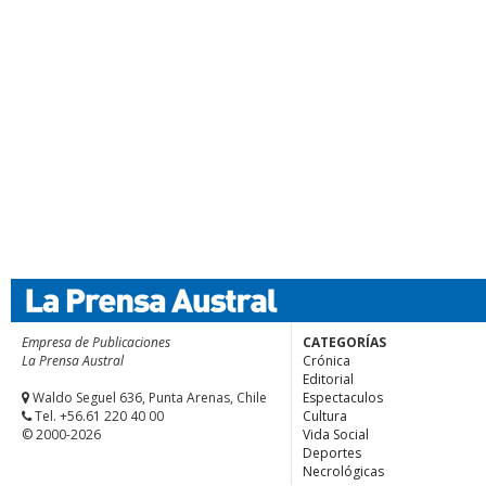
Empresa de Publicaciones
CATEGORÍAS
La Prensa Austral
Crónica
Editorial
Waldo Seguel 636, Punta Arenas, Chile
Espectaculos
Tel. +56.61 220 40 00
Cultura
© 2000-2026
Vida Social
Deportes
Necrológicas