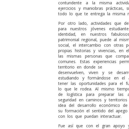
contundente a la misma activid
ejercicios y maniobras prácticas, s
todo lo que te entrega la misma n
Por otro lado, actividades que de
para nuestros jóvenes estudiant
identidad, en nuestros fabulos
patrimonial regional, puede al mis
social, el intercambio con otras 
propias historias y vivencias, en 
las mismas personas que compart
comunes. Estas experiencias perm
territorio en donde se
desenvuelven, viven y se desar
estudiando y formándose en el 
tener las oportunidades para el 
lo que le rodea. Al mismo tiemp
de logística para preparar las a
seguridad en caminos y territorios
idea del desarrollo económico de
su formación el sentido del apego 
con los que puedan interactuar.
Fue así que con el gran apoyo y