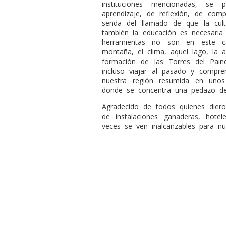
instituciones mencionadas, se
aprendizaje, de reflexión, de com
senda del llamado de que la cul
también la educación es necesaria 
herramientas no son en este ca
montaña, el clima, aquel lago, la a
formación de las Torres del Pa
incluso viajar al pasado y compre
nuestra región resumida en uno
donde se concentra una pedazo de 
Agradecido de todos quienes diero
de instalaciones ganaderas, hotel
veces se ven inalcanzables para n