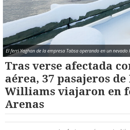
El ferri Yaghan de la empresa Tabsa operando en un nevado 
Tras verse afectada co
aérea, 37 pasajeros de
Williams viajaron en f
Arenas