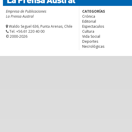
Empresa de Publicaciones
CATEGORÍAS
La Prensa Austral
Crónica
Editorial
Waldo Seguel 636, Punta Arenas, Chile
Espectaculos
Tel. +56.61 220 40 00
Cultura
© 2000-2026
Vida Social
Deportes
Necrológicas