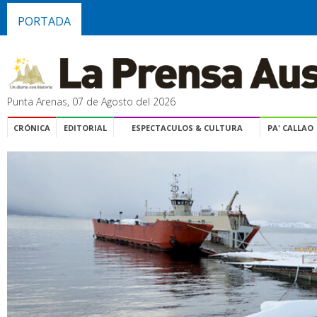
PORTADA
Punta Arenas, 07 de Agosto del 2026
CRÓNICA
EDITORIAL
ESPECTACULOS & CULTURA
PA' CALLAO