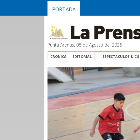
PORTADA
Punta Arenas, 08 de Agosto del 2026
CRÓNICA
EDITORIAL
ESPECTACULOS & C