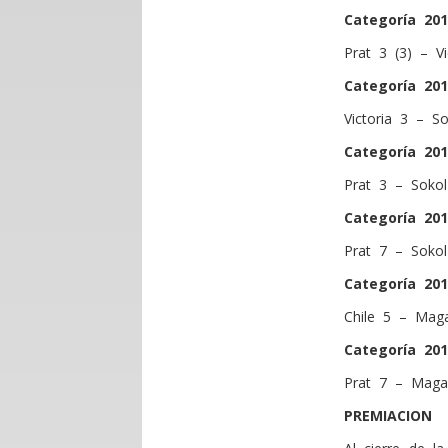
Categoría 201
Prat 3 (3) – Vi
Categoría 201
Victoria 3 – So
Categoría 201
Prat 3 – Sokol
Categoría 201
Prat 7 – Sokol
Categoría 201
Chile 5 – Maga
Categoría 201
Prat 7 – Magal
PREMIACION