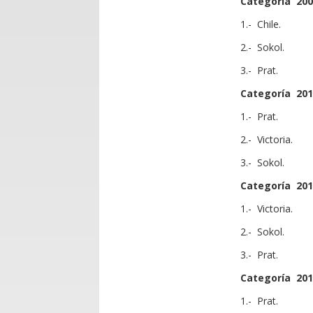
Categoría 200
1.- Chile.
2.- Sokol.
3.- Prat.
Categoría 201
1.- Prat.
2.- Victoria.
3.- Sokol.
Categoría 201
1.- Victoria.
2.- Sokol.
3.- Prat.
Categoría 201
1.- Prat.