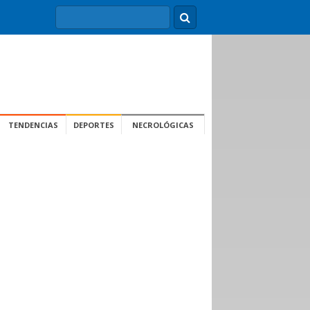
TENDENCIAS
DEPORTES
NECROLÓGICAS