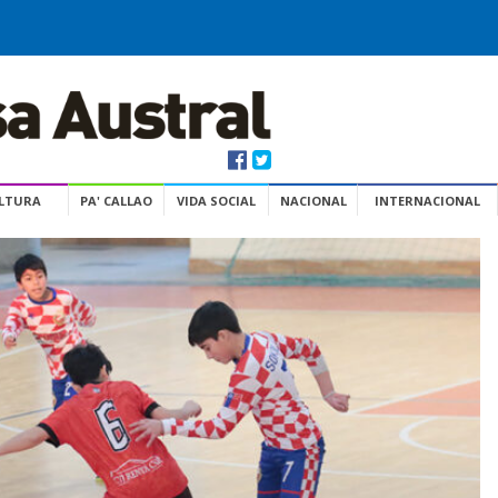
ULTURA
PA' CALLAO
VIDA SOCIAL
NACIONAL
INTERNACIONAL