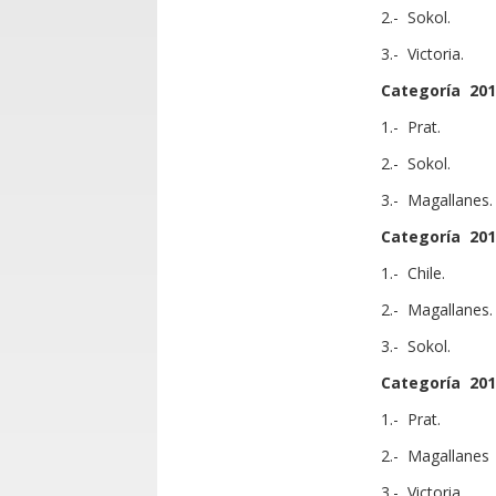
2.- Sokol.
3.- Victoria.
Categoría 201
1.- Prat.
2.- Sokol.
3.- Magallanes.
Categoría 201
1.- Chile.
2.- Magallanes.
3.- Sokol.
Categoría 201
1.- Prat.
2.- Magallanes 
3.- Victoria.