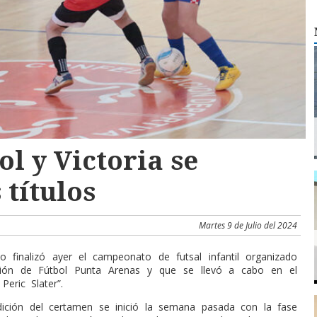
ol y Victoria se
 títulos
Martes 9 de Julio del 2024
o finalizó ayer el campeonato de futsal infantil organizado
ción de Fútbol Punta Arenas y que se llevó a cabo en el
Peric Slater”.
dición del certamen se inició la semana pasada con la fase