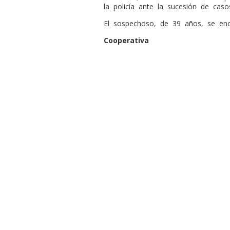
la policía ante la sucesión de caso
El sospechoso, de 39 años, se encu
Cooperativa