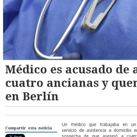
Médico es acusado de 
cuatro ancianas y que
en Berlín
Un médico que trabajaba en un 
Compartir esta noticia
servicio de asistencia a domicilio 
sospecha de que asesinó a cuatr