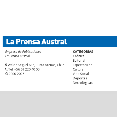
Empresa de Publicaciones
CATEGORÍAS
La Prensa Austral
Crónica
Editorial
Waldo Seguel 636, Punta Arenas, Chile
Espectaculos
Tel. +56.61 220 40 00
Cultura
© 2000-2026
Vida Social
Deportes
Necrológicas