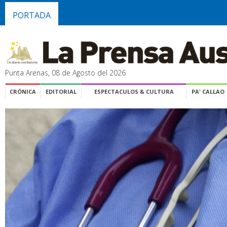
PORTADA
Punta Arenas, 08 de Agosto del 2026
CRÓNICA
EDITORIAL
ESPECTACULOS & CULTURA
PA' CALLAO