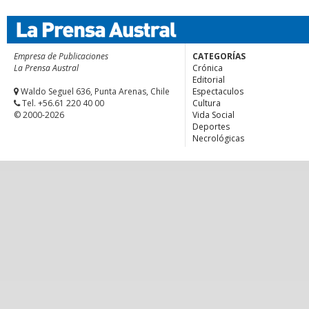
Empresa de Publicaciones
CATEGORÍAS
La Prensa Austral
Crónica
Editorial
Waldo Seguel 636, Punta Arenas, Chile
Espectaculos
Tel. +56.61 220 40 00
Cultura
© 2000-2026
Vida Social
Deportes
Necrológicas