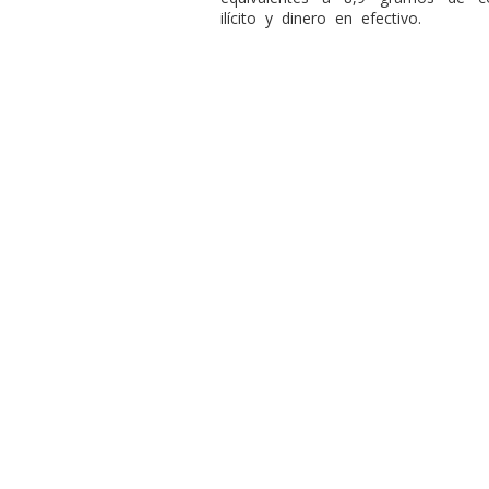
ilícito y dinero en efectivo.