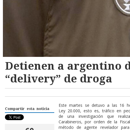
Detienen a argentino 
“delivery” de droga
Este martes se detuvo a las 16 h
Compartir esta noticia
Ley 20.000, esto es, tráfico en pe
de una investigación que reali
Carabineros, por orden de la Fisca
método de agente revelador para