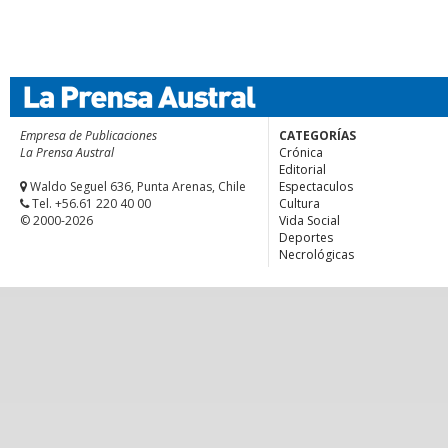
Empresa de Publicaciones
CATEGORÍAS
La Prensa Austral
Crónica
Editorial
Waldo Seguel 636, Punta Arenas, Chile
Espectaculos
Tel. +56.61 220 40 00
Cultura
© 2000-2026
Vida Social
Deportes
Necrológicas