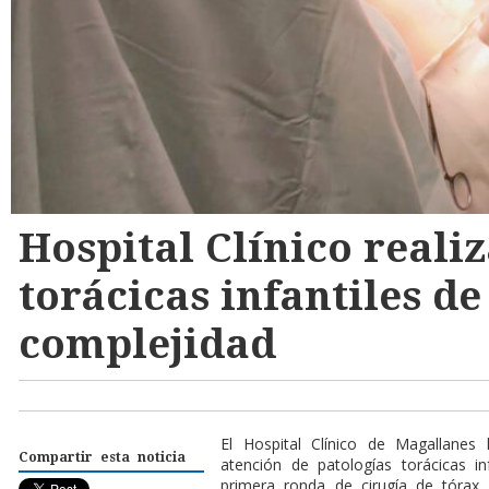
Hospital Clínico realiz
torácicas infantiles de
complejidad
El Hospital Clínico de Magallane
Compartir esta noticia
atención de patologías torácicas in
primera ronda de cirugía de tórax, 