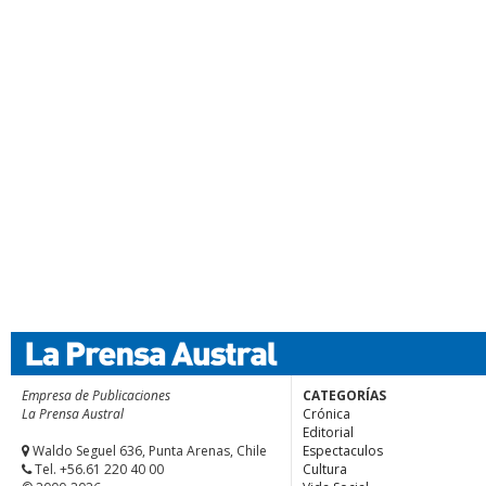
Empresa de Publicaciones
CATEGORÍAS
La Prensa Austral
Crónica
Editorial
Waldo Seguel 636, Punta Arenas, Chile
Espectaculos
Tel. +56.61 220 40 00
Cultura