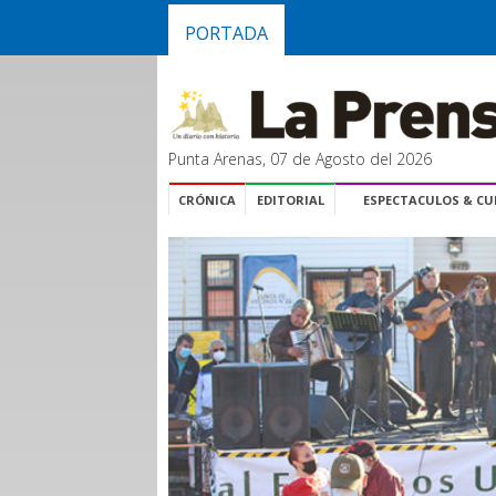
PORTADA
Punta Arenas, 07 de Agosto del 2026
CRÓNICA
EDITORIAL
ESPECTACULOS & C