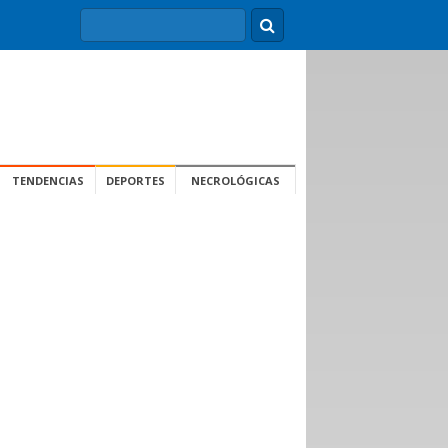
TENDENCIAS
DEPORTES
NECROLÓGICAS