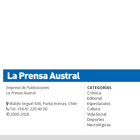
Empresa de Publicaciones
CATEGORÍAS
La Prensa Austral
Crónica
Editorial
Waldo Seguel 636, Punta Arenas, Chile
Espectaculos
Tel. +56.61 220 40 00
Cultura
© 2000-2026
Vida Social
Deportes
Necrológicas