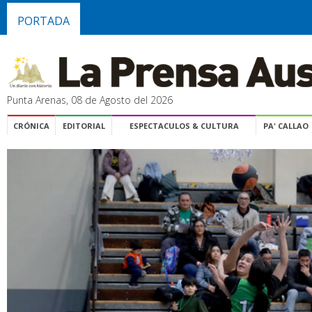
PORTADA
Punta Arenas, 08 de Agosto del 2026
CRÓNICA
EDITORIAL
ESPECTACULOS & CULTURA
PA' CALLAO