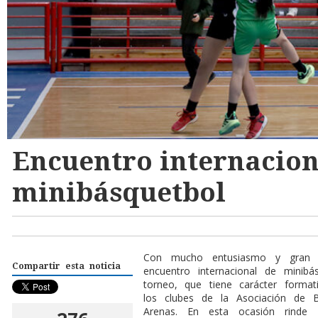
Encuentro internacion
minibásquetbol
Con mucho entusiasmo y gran pa
Compartir esta noticia
encuentro internacional de minibás
torneo, que tiene carácter format
los clubes de la Asociación de 
Arenas. En esta ocasión rinde