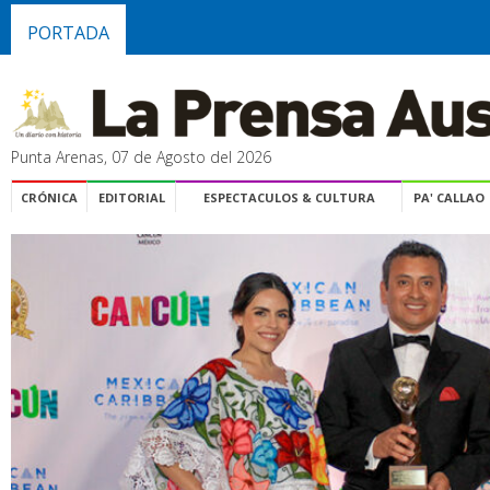
PORTADA
Punta Arenas, 07 de Agosto del 2026
CRÓNICA
EDITORIAL
ESPECTACULOS & CULTURA
PA' CALLAO