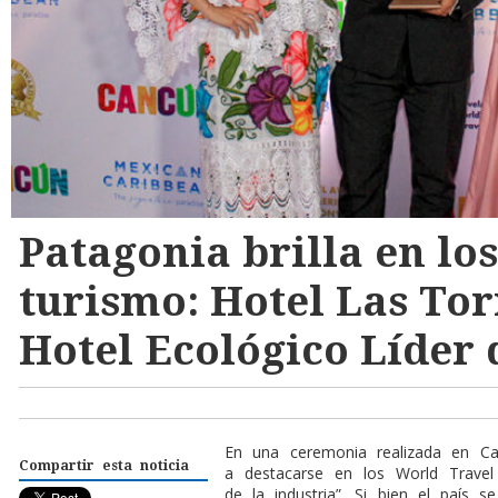
Patagonia brilla en lo
turismo: Hotel Las Tor
Hotel Ecológico Líder
En una ceremonia realizada en Can
Compartir esta noticia
a destacarse en los World Travel
de la industria”. Si bien el país s