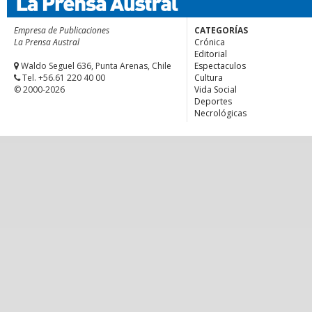
Empresa de Publicaciones
CATEGORÍAS
La Prensa Austral
Crónica
Editorial
Waldo Seguel 636, Punta Arenas, Chile
Espectaculos
Tel. +56.61 220 40 00
Cultura
© 2000-2026
Vida Social
Deportes
Necrológicas