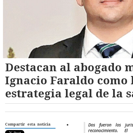
Destacan al abogado 
Ignacio Faraldo como 
estrategia legal de la
Dos fueron los juris
Compartir esta noticia
reconocimiento. El