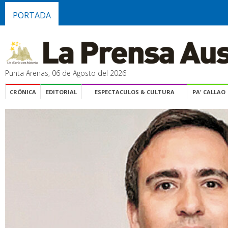
PORTADA
Punta Arenas, 06 de Agosto del 2026
CRÓNICA
EDITORIAL
ESPECTACULOS & CULTURA
PA' CALLAO