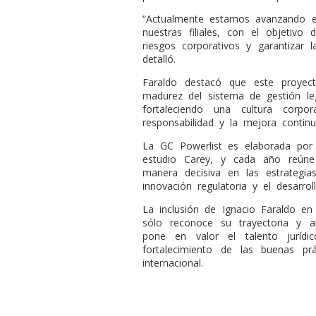
“Actualmente estamos avanzando en
nuestras filiales, con el objetivo 
riesgos corporativos y garantizar l
detalló.
Faraldo destacó que este proyec
madurez del sistema de gestión le
fortaleciendo una cultura corpo
responsabilidad y la mejora continu
La GC Powerlist es elaborada por
estudio Carey, y cada año reúne 
manera decisiva en las estrategia
innovación regulatoria y el desarrol
La inclusión de Ignacio Faraldo en
sólo reconoce su trayectoria y a
pone en valor el talento jurídi
fortalecimiento de las buenas prá
internacional.