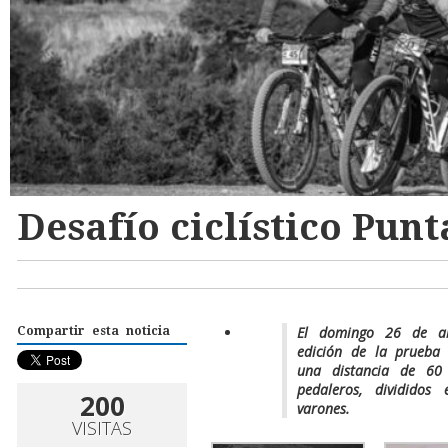
Desafío ciclístico Punt
El domingo 26 de ab
Compartir esta noticia
edición de la prueba 
una distancia de 60
pedaleros, dividido
200
varones.
VISITAS