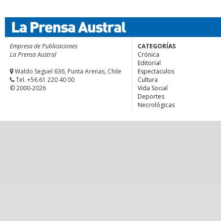
Empresa de Publicaciones
CATEGORÍAS
La Prensa Austral
Crónica
Editorial
Waldo Seguel 636, Punta Arenas, Chile
Espectaculos
Tel. +56.61 220 40 00
Cultura
© 2000-2026
Vida Social
Deportes
Necrológicas