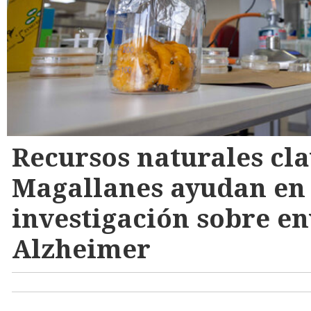
Recursos naturales cla
Magallanes ayudan en
investigación sobre en
Alzheimer