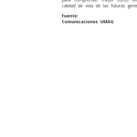
calidad de vida de las futuras gene
Fuente:
Comunicaciones UMAG