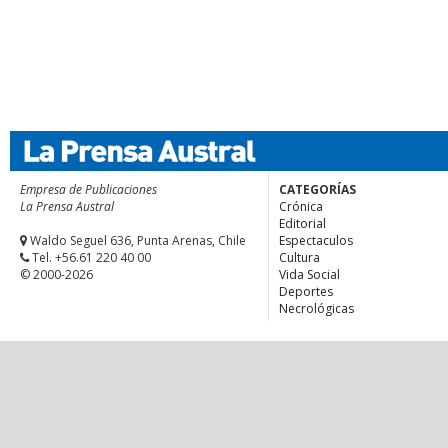
Empresa de Publicaciones
CATEGORÍAS
La Prensa Austral
Crónica
Editorial
Waldo Seguel 636, Punta Arenas, Chile
Espectaculos
Tel. +56.61 220 40 00
Cultura
© 2000-2026
Vida Social
Deportes
Necrológicas