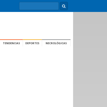
TENDENCIAS
DEPORTES
NECROLÓGICAS