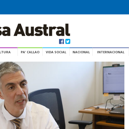
ULTURA
PA' CALLAO
VIDA SOCIAL
NACIONAL
INTERNACIONAL