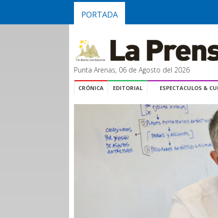
PORTADA
Punta Arenas, 06 de Agosto del 2026
CRÓNICA
EDITORIAL
ESPECTACULOS & C