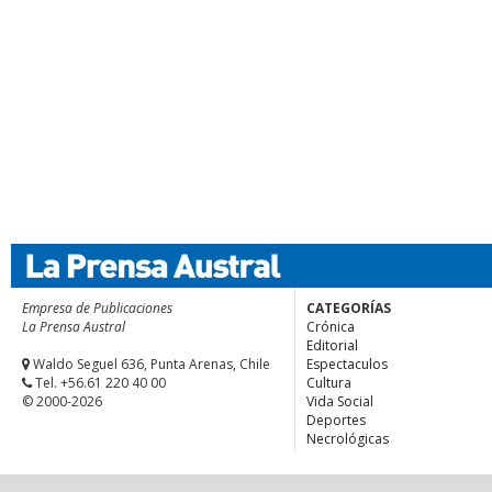
Empresa de Publicaciones
CATEGORÍAS
La Prensa Austral
Crónica
Editorial
Waldo Seguel 636, Punta Arenas, Chile
Espectaculos
Tel. +56.61 220 40 00
Cultura
© 2000-2026
Vida Social
Deportes
Necrológicas