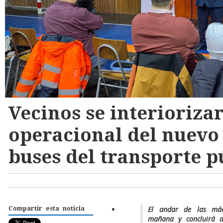
Vecinos se interioriza
operacional del nuevo 
buses del transporte p
El andar de las má
Compartir esta noticia
mañana y concluirá 