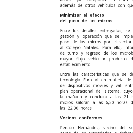
además de otros vehículos con qu
Minimizar el efecto
del paso de las micros
Entre los detalles entregados, s
gestión y operación que se imple
paso de las micros por el sector
al Colegio Natales. Para ello, inf
de turno y regreso de los microb
mayor flujo vehicular producto 
establecimiento.
Entre las características que se 
tecnología Euro VI en materia de 
de dispositivos móviles y wifi en
plan operacional del sistema, cuy
la mañana y concluirá a las 21 h
micros saldrán a las 6,30 horas 
las 22,30 horas.
Vecinos conformes
Renato Hernández, vecino del s