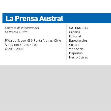
Empresa de Publicaciones
CATEGORÍAS
La Prensa Austral
Crónica
Editorial
Waldo Seguel 636, Punta Arenas, Chile
Espectaculos
Tel. +56.61 220 40 00
Cultura
© 2000-2026
Vida Social
Deportes
Necrológicas