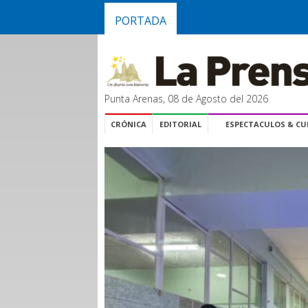
PORTADA
Punta Arenas, 08 de Agosto del 2026
CRÓNICA
EDITORIAL
ESPECTACULOS & C