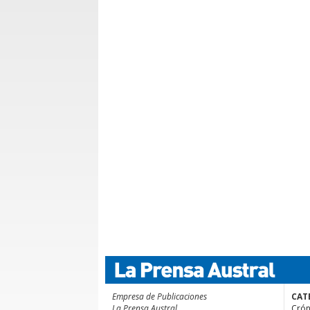
Empresa de Publicaciones
CAT
La Prensa Austral
Crón