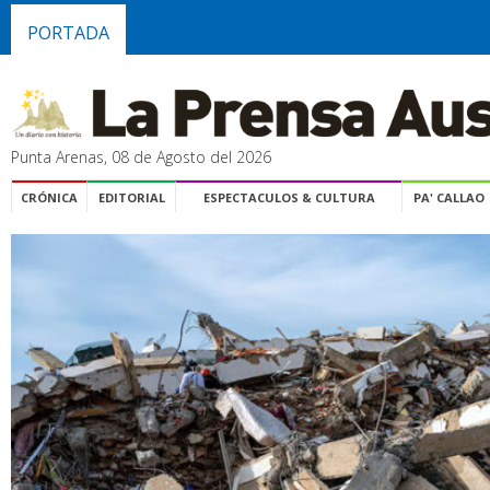
PORTADA
Punta Arenas, 08 de Agosto del 2026
CRÓNICA
EDITORIAL
ESPECTACULOS & CULTURA
PA' CALLAO