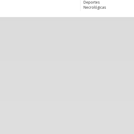
Deportes
Necrológicas