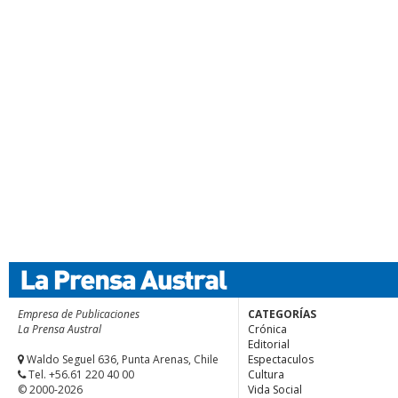
Empresa de Publicaciones
CATEGORÍAS
La Prensa Austral
Crónica
Editorial
Waldo Seguel 636, Punta Arenas, Chile
Espectaculos
Tel. +56.61 220 40 00
Cultura
© 2000-2026
Vida Social