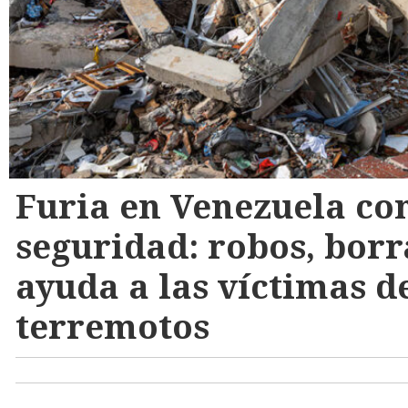
Furia en Venezuela con
seguridad: robos, borr
ayuda a las víctimas de
terremotos