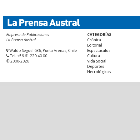
Empresa de Publicaciones
CATEGORÍAS
La Prensa Austral
Crónica
Editorial
Waldo Seguel 636, Punta Arenas, Chile
Espectaculos
Tel. +56.61 220 40 00
Cultura
© 2000-2026
Vida Social
Deportes
Necrológicas