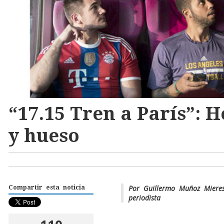
“17.15 Tren a París”: 
y hueso
Por Guillermo Muñoz Mieres
Compartir esta noticia
periodista