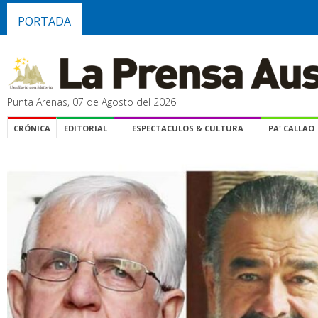
PORTADA
Punta Arenas, 07 de Agosto del 2026
CRÓNICA
EDITORIAL
ESPECTACULOS & CULTURA
PA' CALLAO