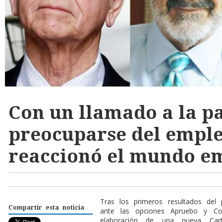
Con un llamado a la pa
preocuparse del emple
reaccionó el mundo e
T
ras los primeros resultados del p
Compartir esta noticia
ante las opciones Apruebo y Con
elaboración de una nueva Cart