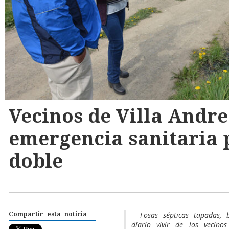
Vecinos de Villa Andre
emergencia sanitaria 
doble
– Fosas sépticas tapadas,
Compartir esta noticia
diario vivir de los vecino