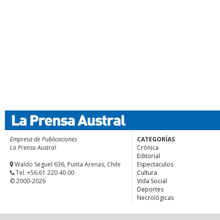
Empresa de Publicaciones
CATEGORÍAS
La Prensa Austral
Crónica
Editorial
Waldo Seguel 636, Punta Arenas, Chile
Espectaculos
Tel. +56.61 220 40 00
Cultura
© 2000-2026
Vida Social
Deportes
Necrológicas