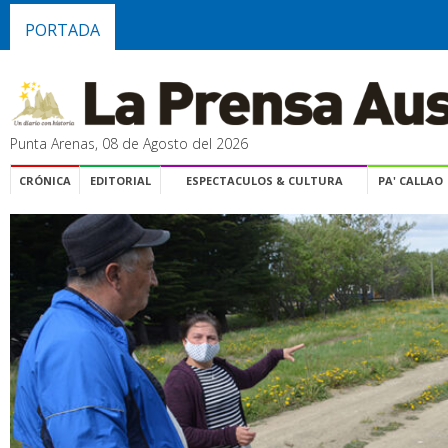
PORTADA
Punta Arenas, 08 de Agosto del 2026
CRÓNICA
EDITORIAL
ESPECTACULOS & CULTURA
PA' CALLAO